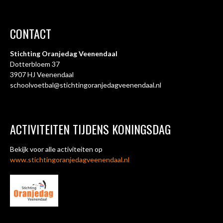
CONTACT
Stichting Oranjedag Veenendaal
Dotterbloem 37
3907 HJ Veenendaal
schoolvoetbal
@stichtingoranjedagveenendaal.nl
ACTIVITEITEN TIJDENS KONINGSDAG
Bekijk voor alle activiteiten op
www.stichtingoranjedagveenendaal.nl