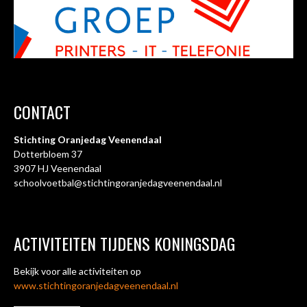
CONTACT
Stichting Oranjedag Veenendaal
Dotterbloem 37
3907 HJ Veenendaal
schoolvoetbal
@stichtingoranjedagveenendaal.nl
ACTIVITEITEN TIJDENS KONINGSDAG
Bekijk voor alle activiteiten op
www.stichtingoranjedagveenendaal.nl