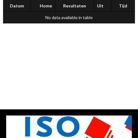
Datum
Home
Resultaten
Uit
Tijd
No data available in table