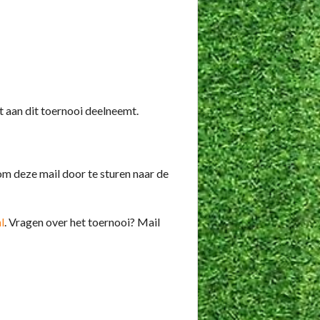
t aan dit toernooi deelneemt.
om deze mail door te sturen naar de
l
. Vragen over het toernooi? Mail